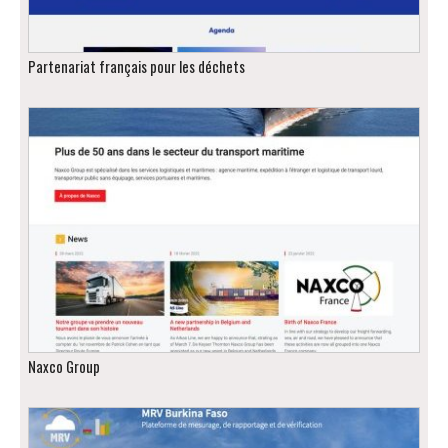
Partenariat français pour les déchets
Naxco Group