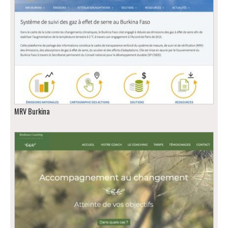
MRV Burkina