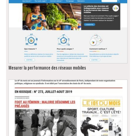
Mesurer la performance des réseaux mobiles