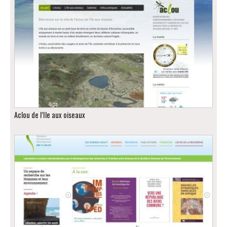
Aclou de l’Ile aux oiseaux