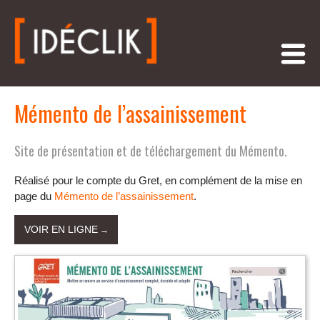
Mémento de l’assainissement
Site de présentation et de téléchargement du Mémento.
Réalisé pour le compte du Gret, en complément de la mise en
page du
Mémento de l’assainissement
.
VOIR EN LIGNE