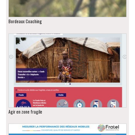
Bordeaux Coaching
Agir en zone fragile