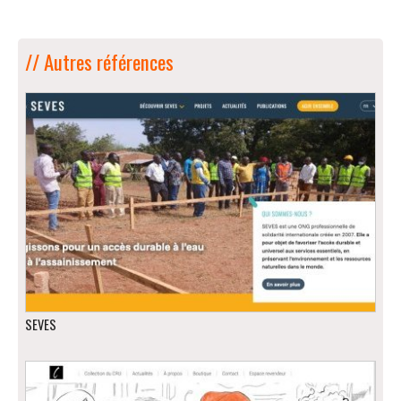
// Autres références
SEVES