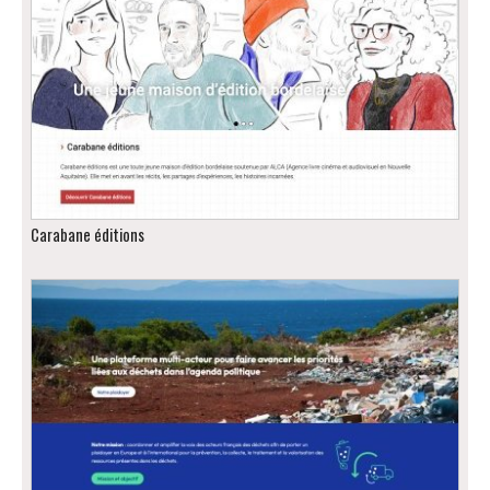
Carabane éditions