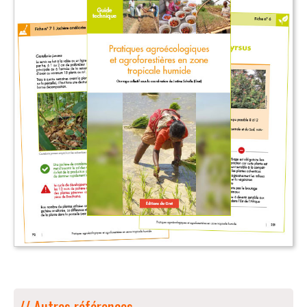
// Autres références