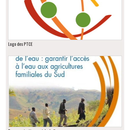
Logo des PTCE