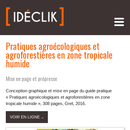
Pratiques agroécologiques et
agroforestières en zone tropicale
humide
Mise en page et prépresse
Conception graphique et mise en page du guide pratique
« Pratiques agroécologiques et agroforestières en zone
tropicale humide », 308 pages, Gret, 2016.
VOIR EN LIGNE