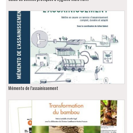
Mémento de l’assainissement