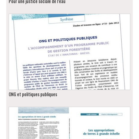
Pour une justice sociale de l’eau
ONG et politiques publiques