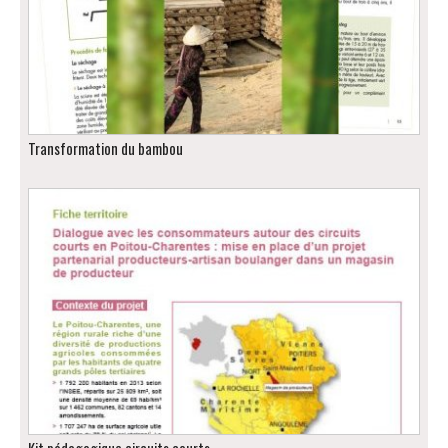
Transformation du bambou