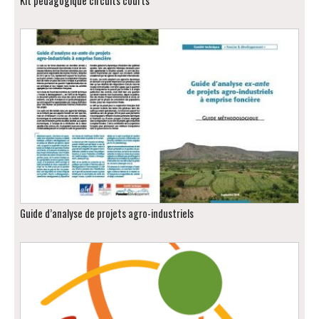
Kit pédagogique circuits courts
Guide d’analyse de projets agro-industriels