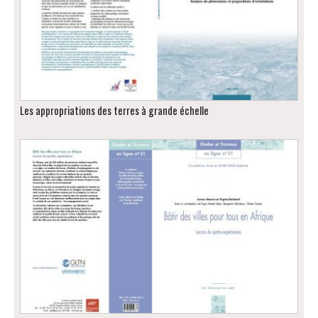
Les appropriations des terres à grande échelle